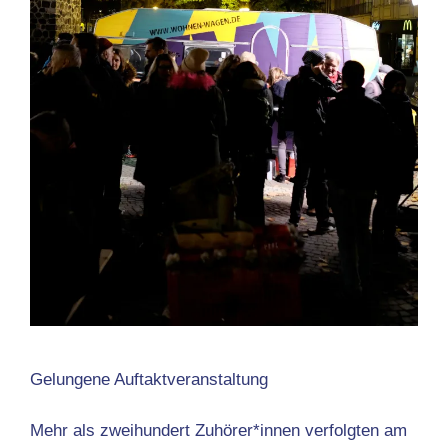
Gelungene Auftaktveranstaltung
Mehr als zweihundert Zuhörer*innen verfolgten am