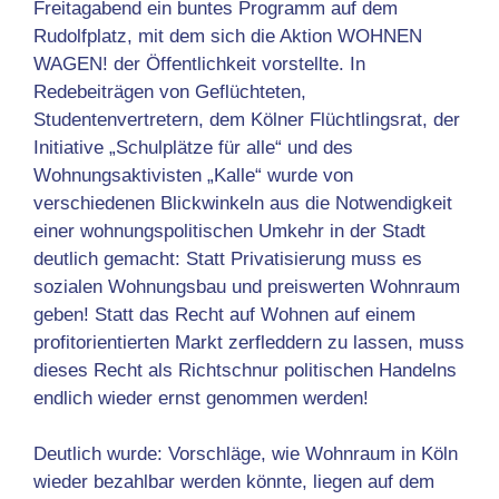
Freitagabend ein buntes Programm auf dem
Rudolfplatz, mit dem sich die Aktion WOHNEN
WAGEN! der Öffentlichkeit vorstellte. In
Redebeiträgen von Geflüchteten,
Studentenvertretern, dem Kölner Flüchtlingsrat, der
Initiative „Schulplätze für alle“ und des
Wohnungsaktivisten „Kalle“ wurde von
verschiedenen Blickwinkeln aus die Notwendigkeit
einer wohnungspolitischen Umkehr in der Stadt
deutlich gemacht: Statt Privatisierung muss es
sozialen Wohnungsbau und preiswerten Wohnraum
geben! Statt das Recht auf Wohnen auf einem
profitorientierten Markt zerfleddern zu lassen, muss
dieses Recht als Richtschnur politischen Handelns
endlich wieder ernst genommen werden!
Deutlich wurde: Vorschläge, wie Wohnraum in Köln
wieder bezahlbar werden könnte, liegen auf dem