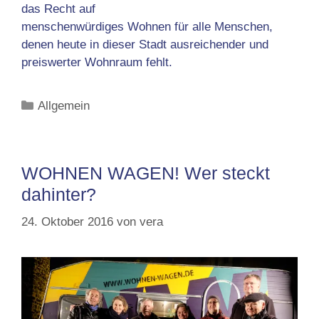
das Recht auf
menschenwürdiges Wohnen für alle Menschen,
denen heute in dieser Stadt ausreichender und
preiswerter Wohnraum fehlt.
Kategorien
Allgemein
WOHNEN WAGEN! Wer steckt
dahinter?
24. Oktober 2016
von
vera