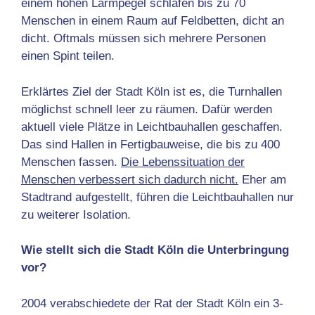
einem hohen Lärmpegel schlafen bis zu 70
Menschen in einem Raum auf Feldbetten, dicht an
dicht. Oftmals müssen sich mehrere Personen
einen Spint teilen.
Erklärtes Ziel der Stadt Köln ist es, die Turnhallen
möglichst schnell leer zu räumen. Dafür werden
aktuell viele Plätze in Leichtbauhallen geschaffen.
Das sind Hallen in Fertigbauweise, die bis zu 400
Menschen fassen.
Die Lebenssituation der
Menschen verbessert sich dadurch nicht.
Eher am
Stadtrand aufgestellt, führen die Leichtbauhallen nur
zu weiterer Isolation.
Wie stellt sich die Stadt Köln die Unterbringung
vor?
2004 verabschiedete der Rat der Stadt Köln ein 3-