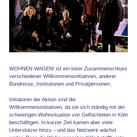
WOHNEN WAGEN! ist ein loser Zusammenschluss
verschiedener Willkommensinitiativen, anderer
Bündnisse, Institutionen und Privatpersonen.
Initiatoren der Aktion sind die
Willkommensinitiativen, da sie sich ständig mit der
schwierigen Wohnsituation von Geflüchteten in Köln
beschäftigen. In kurzer Zeit kamen aber viele
Unterstützer hinzu – und das Netzwerk wächst