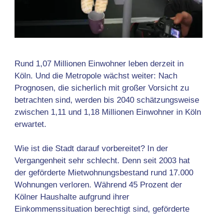
Rund 1,07 Millionen Einwohner leben derzeit in
Köln. Und die Metropole wächst weiter: Nach
Prognosen, die sicherlich mit großer Vorsicht zu
betrachten sind, werden bis 2040 schätzungsweise
zwischen 1,11 und 1,18 Millionen Einwohner in Köln
erwartet.
Wie ist die Stadt darauf vorbereitet? In der
Vergangenheit sehr schlecht. Denn seit 2003 hat
der geförderte Mietwohnungsbestand rund 17.000
Wohnungen verloren. Während 45 Prozent der
Kölner Haushalte aufgrund ihrer
Einkommenssituation berechtigt sind, geförderte