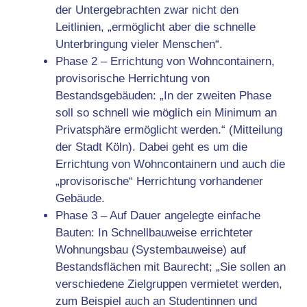
der Untergebrachten zwar nicht den
Leitlinien, „ermöglicht aber die schnelle
Unterbringung vieler Menschen“.
Phase 2 – Errichtung von Wohncontainern,
provisorische Herrichtung von
Bestandsgebäuden: „In der zweiten Phase
soll so schnell wie möglich ein Minimum an
Privatsphäre ermöglicht werden.“ (Mitteilung
der Stadt Köln). Dabei geht es um die
Errichtung von Wohncontainern und auch die
„provisorische“ Herrichtung vorhandener
Gebäude.
Phase 3 – Auf Dauer angelegte einfache
Bauten: In Schnellbauweise errichteter
Wohnungsbau (Systembauweise) auf
Bestandsflächen mit Baurecht; „Sie sollen an
verschiedene Zielgruppen vermietet werden,
zum Beispiel auch an Studentinnen und