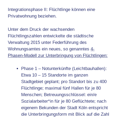
Integrationsphase II: Flüchtlinge können eine
Privatwohnung beziehen.
Unter dem Druck der wachsenden
Flüchtlingszahlen entwickelte die städtische
Verwaltung 2015 unter Federführung des
Wohnungsamtes ein neues, so genanntes
4-
Phasen-Modell zur Unterbringung von Flüchtlingen:
Phase 1 – Notunterkünfte (Leichtbauhallen):
Etwa 10 – 15 Standorte im ganzen
Stadtgebiet geplant; pro Standort bis zu 400
Flüchtlinge; maximal fünf Hallen für je 80
Menschen; Betreuungsschlüssel: ein/e
Sozialarbeiter*in für je 80 Geflüchtete; nach
eigenem Bekunden der Stadt Köln entspricht
die Unterbringungsform mit Blick auf die Zahl