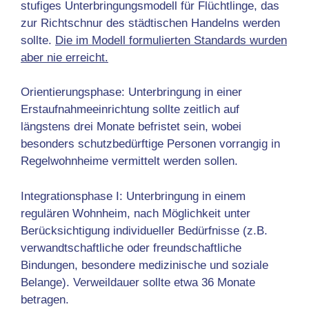
stufiges Unterbringungsmodell für Flüchtlinge, das
zur Richtschnur des städtischen Handelns werden
sollte.
Die im Modell formulierten Standards wurden
aber nie erreicht.
Orientierungsphase: Unterbringung in einer
Erstaufnahmeeinrichtung sollte zeitlich auf
längstens drei Monate befristet sein, wobei
besonders schutzbedürftige Personen vorrangig in
Regelwohnheime vermittelt werden sollen.
Integrationsphase I: Unterbringung in einem
regulären Wohnheim, nach Möglichkeit unter
Berücksichtigung individueller Bedürfnisse (z.B.
verwandtschaftliche oder freundschaftliche
Bindungen, besondere medizinische und soziale
Belange). Verweildauer sollte etwa 36 Monate
betragen.