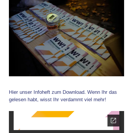
Hier unser Infoheft zum Download. Wenn Ihr das
gelesen habt, wisst Ihr verdammt viel mehr!