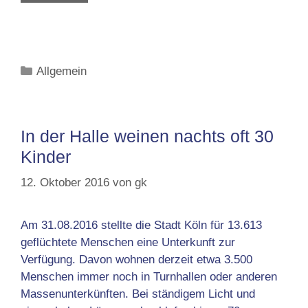
Kategorien
Allgemein
In der Halle weinen nachts oft 30
Kinder
12. Oktober 2016
von
gk
Am 31.08.2016 stellte die Stadt Köln für 13.613
geflüchtete Menschen eine Unterkunft zur
Verfügung. Davon wohnen derzeit etwa 3.500
Menschen immer noch in Turnhallen oder anderen
Massenunterkünften. Bei ständigem Licht und