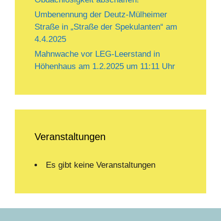
Umbenennung der Deutz-Mülheimer
Straße in „Straße der Spekulanten“ am
4.4.2025
Mahnwache vor LEG-Leerstand in
Höhenhaus am 1.2.2025 um 11:11 Uhr
Veranstaltungen
Es gibt keine Veranstaltungen