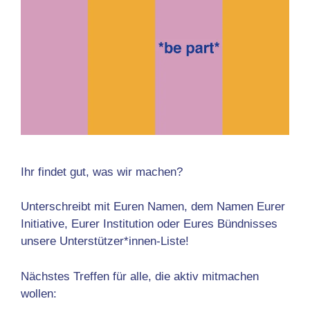
Ihr findet gut, was wir machen?
Unterschreibt mit Euren Namen, dem Namen Eurer
Initiative, Eurer Institution oder Eures Bündnisses
unsere Unterstützer*innen-Liste!
Nächstes Treffen für alle, die aktiv mitmachen
wollen: