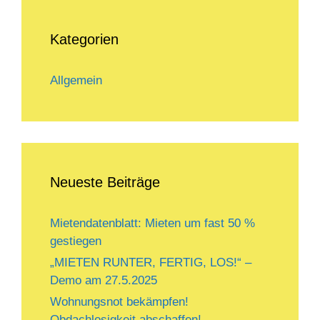
Kategorien
Allgemein
Neueste Beiträge
Mietendatenblatt: Mieten um fast 50 %
gestiegen
„MIETEN RUNTER, FERTIG, LOS!“ –
Demo am 27.5.2025
Wohnungsnot bekämpfen!
Obdachlosigkeit abschaffen!