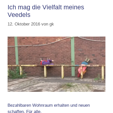
Ich mag die Vielfalt meines
Veedels
12. Oktober 2016
von
gk
Bezahlbaren Wohnraum erhalten und neuen
schaffen. Für alle.