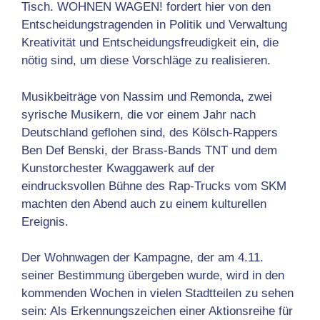
Tisch. WOHNEN WAGEN! fordert hier von den
Entscheidungstragenden in Politik und Verwaltung
Kreativität und Entscheidungsfreudigkeit ein, die
nötig sind, um diese Vorschläge zu realisieren.
Musikbeiträge von Nassim und Remonda, zwei
syrische Musikern, die vor einem Jahr nach
Deutschland geflohen sind, des Kölsch-Rappers
Ben Def Benski, der Brass-Bands TNT und dem
Kunstorchester Kwaggawerk auf der
eindrucksvollen Bühne des Rap-Trucks vom SKM
machten den Abend auch zu einem kulturellen
Ereignis.
Der Wohnwagen der Kampagne, der am 4.11.
seiner Bestimmung übergeben wurde, wird in den
kommenden Wochen in vielen Stadtteilen zu sehen
sein: Als Erkennungszeichen einer Aktionsreihe für