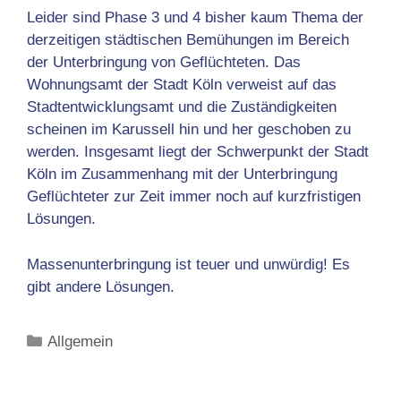
Leider sind Phase 3 und 4 bisher kaum Thema der
derzeitigen städtischen Bemühungen im Bereich
der Unterbringung von Geflüchteten. Das
Wohnungsamt der Stadt Köln verweist auf das
Stadtentwicklungsamt und die Zuständigkeiten
scheinen im Karussell hin und her geschoben zu
werden. Insgesamt liegt der Schwerpunkt der Stadt
Köln im Zusammenhang mit der Unterbringung
Geflüchteter zur Zeit immer noch auf kurzfristigen
Lösungen.
Massenunterbringung ist teuer und unwürdig! Es
gibt andere Lösungen.
Kategorien
Allgemein