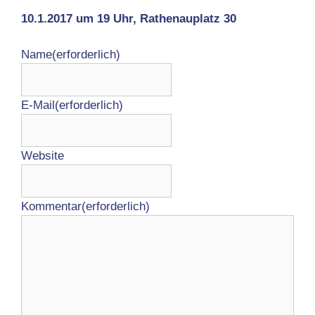
10.1.2017 um 19 Uhr, Rathenauplatz 30
Name
(erforderlich)
E-Mail
(erforderlich)
Website
Kommentar
(erforderlich)