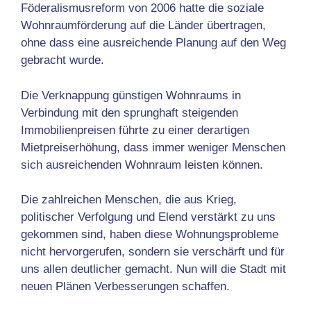
Föderalismusreform von 2006 hatte die soziale
Wohnraumförderung auf die Länder übertragen,
ohne dass eine ausreichende Planung auf den Weg
gebracht wurde.
Die Verknappung günstigen Wohnraums in
Verbindung mit den sprunghaft steigenden
Immobilienpreisen führte zu einer derartigen
Mietpreiserhöhung, dass immer weniger Menschen
sich ausreichenden Wohnraum leisten können.
Die zahlreichen Menschen, die aus Krieg,
politischer Verfolgung und Elend verstärkt zu uns
gekommen sind, haben diese Wohnungsprobleme
nicht hervorgerufen, sondern sie verschärft und für
uns allen deutlicher gemacht. Nun will die Stadt mit
neuen Plänen Verbesserungen schaffen.