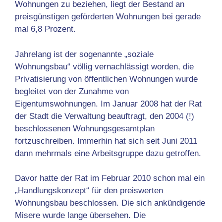
Wohnungen zu beziehen, liegt der Bestand an
preisgünstigen geförderten Wohnungen bei gerade
mal 6,8 Prozent.
Jahrelang ist der sogenannte „soziale
Wohnungsbau“ völlig vernachlässigt worden, die
Privatisierung von öffentlichen Wohnungen wurde
begleitet von der Zunahme von
Eigentumswohnungen. Im Januar 2008 hat der Rat
der Stadt die Verwaltung beauftragt, den 2004 (!)
beschlossenen Wohnungsgesamtplan
fortzuschreiben. Immerhin hat sich seit Juni 2011
dann mehrmals eine Arbeitsgruppe dazu getroffen.
Davor hatte der Rat im Februar 2010 schon mal ein
„Handlungskonzept“ für den preiswerten
Wohnungsbau beschlossen. Die sich ankündigende
Misere wurde lange übersehen. Die