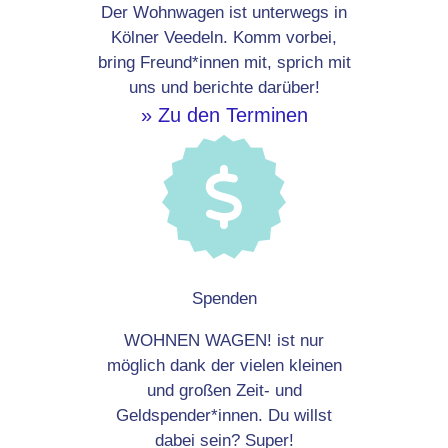
Der Wohnwagen ist unterwegs in
Kölner Veedeln. Komm vorbei,
bring Freund*innen mit, sprich mit
uns und berichte darüber!
» Zu den Terminen
Spenden
WOHNEN WAGEN! ist nur
möglich dank der vielen kleinen
und großen Zeit- und
Geldspender*innen. Du willst
dabei sein? Super!