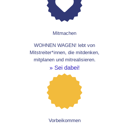
Mitmachen
WOHNEN WAGEN! lebt von
Mitstreiter*innen, die mitdenken,
mitplanen und mitrealisieren.
» Sei dabei!
Vorbeikommen