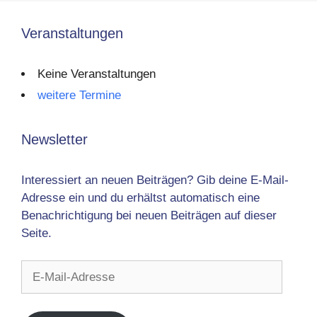
Veranstaltungen
Keine Veranstaltungen
weitere Termine
Newsletter
Interessiert an neuen Beiträgen? Gib deine E-Mail-
Adresse ein und du erhältst automatisch eine
Benachrichtigung bei neuen Beiträgen auf dieser
Seite.
E-
Mail-
Adresse