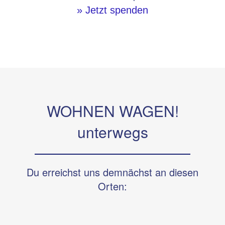
» Jetzt spenden
WOHNEN WAGEN!
unterwegs
Du erreichst uns demnächst an diesen
Orten: