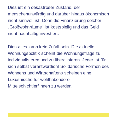
Dies ist ein desaströser Zustand, der
menschenunwürdig und darüber hinaus ökonomisch
nicht sinnvoll ist. Denn die Finanzierung solcher
„Großwohnräume“ ist kostspielig und das Geld
nicht nachhaltig investiert.
Dies alles kann kein Zufall sein. Die aktuelle
Wohnungspolitik scheint die Wohnungsfrage zu
individualisieren und zu liberalisieren. Jeder ist für
sich selbst verantwortlich! Solidarische Formen des
Wohnens und Wirtschaftens scheinen eine
Luxusnische für wohlhabendere
Mittelschichtler*innen zu werden.