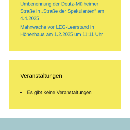
Umbenennung der Deutz-Mülheimer
Straße in „Straße der Spekulanten“ am
4.4.2025
Mahnwache vor LEG-Leerstand in
Höhenhaus am 1.2.2025 um 11:11 Uhr
Veranstaltungen
Es gibt keine Veranstaltungen