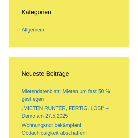
Kategorien
Allgemein
Neueste Beiträge
Mietendatenblatt: Mieten um fast 50 %
gestiegen
„MIETEN RUNTER, FERTIG, LOS!“ –
Demo am 27.5.2025
Wohnungsnot bekämpfen!
Obdachlosigkeit abschaffen!