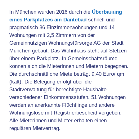
In München wurden 2016 durch die
Überbauung
eines Parkplatzes am Dantebad
schnell und
pragmatisch 86 Einzimmerwohnungen und 14
Wohnungen mit 2,5 Zimmern von der
Gemeinnützigen Wohnungsfürsorge AG der Stadt
München gebaut. Das Wohnhaus steht auf Stelzen
über einem Parkplatz. In Gemeinschaftsräume
können sich die Mieterinnen und Mietern begegnen.
Die durchschnittliche Miete beträgt 9,40 Euro/ qm
(kalt). Die Belegung erfolgt über die
Stadtverwaltung für berechtigte Haushalte
verschiedener Einkommensstufen. 51 Wohnungen
werden an anerkannte Flüchtlinge und andere
Wohnungslose mit Registrierbescheid vergeben.
Alle Mieterinnen und Mieter erhalten einen
regulären Mietvertrag.