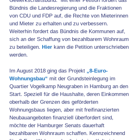
Gewerkschaftsbund. Mit einer Petition fordert das
Bündnis die Landesregierung und die Fraktionen
von CDU und FDP auf, die Rechte von Mieterinnen
und Mieter zu erhalten und zu verbessern.
Weiterhin fordert das Bündnis die Kommunen auf,
sich an der Schaffung von bezahlbarem Wohnraum
zu beteiligen.
Hier
kann die Petition unterschrieben
werden.
Im August 2018 ging das Projekt
„8-Euro-
Wohnungsbau“
mit der Grundsteinlegung im
Quartier Vogelkamp Neugraben
in Hamburg an den
Start. Speziell für die Haushalte, deren Einkommen
oberhalb der Grenzen des geförderten
Wohnungsbaus liegen, aber mit freifinanzierten
Neubauangeboten finanziell überfordert sind,
möchte der Hamburger Senats dauerhaft
bezahlbaren Wohnraum schaffen. Kennzeichnend