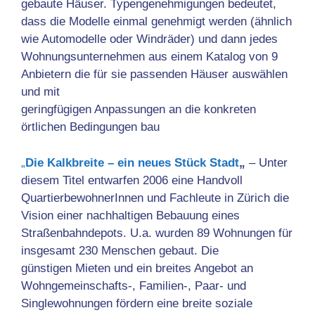
gebaute Häuser. Typengenehmigungen bedeutet,
dass die Modelle einmal genehmigt werden (ähnlich
wie Automodelle oder Windräder) und dann jedes
Wohnungsunternehmen aus einem Katalog von 9
Anbietern die für sie passenden Häuser auswählen
und mit
geringfügigen Anpassungen an die konkreten
örtlichen Bedingungen bau
„
Die Kalkbreite – ein neues Stück Stadt
„
– Unter
diesem Titel entwarfen 2006 eine Handvoll
QuartierbewohnerInnen und Fachleute in Zürich die
Vision einer nachhaltigen Bebauung eines
Straßenbahndepots. U.a. wurden 89 Wohnungen für
insgesamt 230 Menschen gebaut. Die
günstigen Mieten und ein breites Angebot an
Wohngemeinschafts-, Familien-, Paar- und
Singlewohnungen fördern eine breite soziale