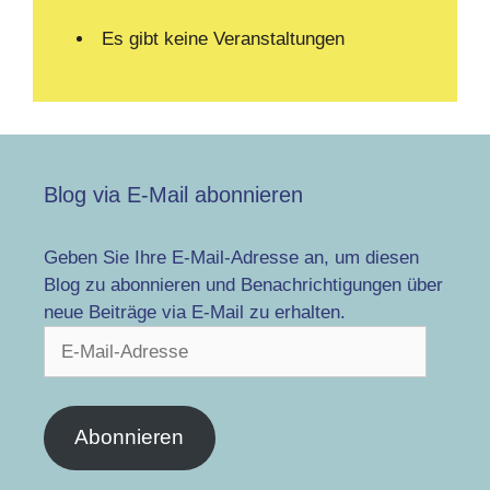
Es gibt keine Veranstaltungen
Blog via E-Mail abonnieren
Geben Sie Ihre E-Mail-Adresse an, um diesen
Blog zu abonnieren und Benachrichtigungen über
neue Beiträge via E-Mail zu erhalten.
E-
Mail-
Adresse
Abonnieren