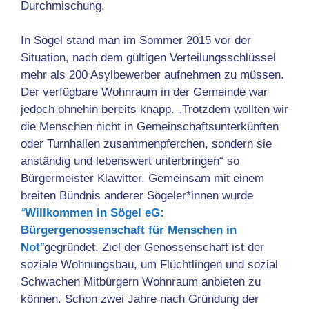
Durchmischung.
In Sögel stand man im Sommer 2015 vor der
Situation, nach dem gültigen Verteilungsschlüssel
mehr als 200 Asylbewerber aufnehmen zu müssen.
Der verfügbare Wohnraum in der Gemeinde war
jedoch ohnehin bereits knapp. „Trotzdem wollten wir
die Menschen nicht in Gemeinschaftsunterkünften
oder Turnhallen zusammenpferchen, sondern sie
anständig und lebenswert unterbringen“ so
Bürgermeister Klawitter. Gemeinsam mit einem
breiten Bündnis anderer Sögeler*innen wurde
“
Willkommen in Sögel eG:
Bürgergenossenschaft für Menschen in
Not
”
gegründet. Ziel der Genossenschaft ist der
soziale Wohnungsbau, um Flüchtlingen und sozial
Schwachen Mitbürgern Wohnraum anbieten zu
können. Schon zwei Jahre nach Gründung der