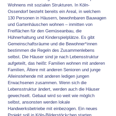
Wohnens mit sozialen Strukturen. In Köln-
Ossendorf besteht bereits ein Areal, in welchem
130 Personen in Häusern, bewohnbaren Bauwagen
und Gartenhäuschen wohnen – inmitten von
Freiflächen für den Gemüseanbau, die
Hühnerhaltung und Kinderspielplätze. Es gibt
Gemeinschaftsräume und die Bewohner*innen
bestimmen die Regeln des Zusammenlebens
selbst. Die Häuser sind je nach Lebensstruktur
aufgeteilt, das heißt: Familien wohnen mit anderen
Familien, Ältere mit anderen Senioren und junge
Alleinstehende mit anderen ledigen jungen
Erwachsenen zusammen. Wenn sich die
Lebensstruktur ändert, werden auch die Häuser
gewechselt. Gebaut wird so weit wie möglich
selbst, ansonsten werden lokale
Handwerksbetriebe mit einbezogen. Ein neues
Projekt soll in Köln-Bilderstöckchen starten.