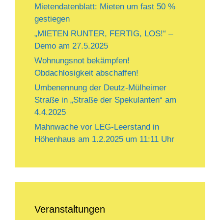
Mietendatenblatt: Mieten um fast 50 %
gestiegen
„MIETEN RUNTER, FERTIG, LOS!“ –
Demo am 27.5.2025
Wohnungsnot bekämpfen!
Obdachlosigkeit abschaffen!
Umbenennung der Deutz-Mülheimer
Straße in „Straße der Spekulanten“ am
4.4.2025
Mahnwache vor LEG-Leerstand in
Höhenhaus am 1.2.2025 um 11:11 Uhr
Veranstaltungen