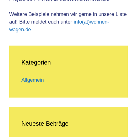
Weitere Beispiele nehmen wir gerne in unsere Liste
auf! Bitte meldet euch unter
info(at)wohnen-
wagen.de
Kategorien
Allgemein
Neueste Beiträge