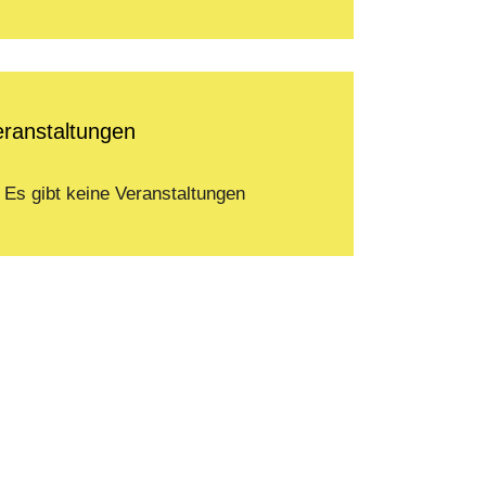
eranstaltungen
Es gibt keine Veranstaltungen