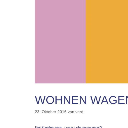
WOHNEN WAGEN!
23. Oktober 2016
von
vera