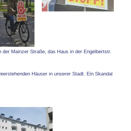
 der Mainzer Straße, das Haus in der Engelbertstr.
 leerstehenden Häuser in unserer Stadt. Ein Skandal