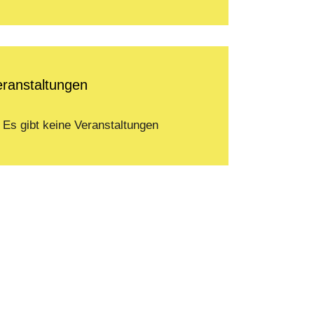
eranstaltungen
Es gibt keine Veranstaltungen