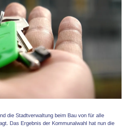
nd die Stadtverwaltung beim Bau von für alle
gt. Das Ergebnis der Kommunalwahl hat nun die