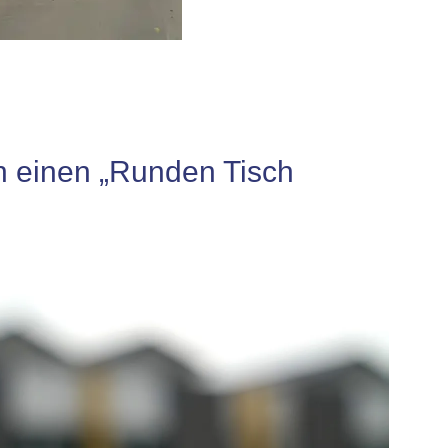
rn einen „Runden Tisch