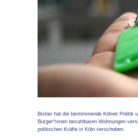
Bisher hat die bestimmende Kölner Politik u
Bürger*innen bezahlbaren Wohnungen versa
politischen Kräfte in Köln verschoben.