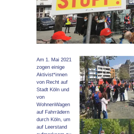
Am 1. Mai 2021
zogen einige
Aktivist*innen
von Recht auf
Stadt Köln und
von
WohnenWagen
auf Fahrrädern
durch Köln, um
auf Leerstand