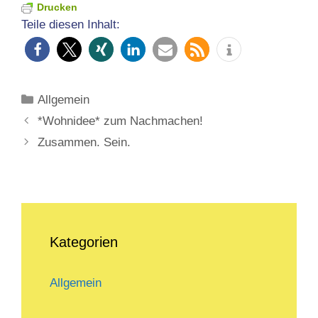
Drucken
Teile diesen Inhalt:
Kategorien
Allgemein
*Wohnidee* zum Nachmachen!
Zusammen. Sein.
Kategorien
Allgemein