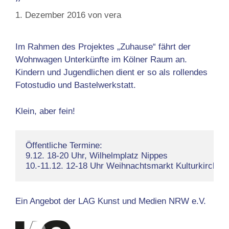
1. Dezember 2016
von
vera
Im Rahmen des Projektes „Zuhause“ fährt der
Wohnwagen Unterkünfte im Kölner Raum an.
Kindern und Jugendlichen dient er so als rollendes
Fotostudio und Bastelwerkstatt.
Klein, aber fein!
Öffentliche Termine: 

9.12. 18-20 Uhr, Wilhelmplatz Nippes

10.-11.12. 12-18 Uhr Weihnachtsmarkt Kulturkirche 
Ein Angebot der LAG Kunst und Medien NRW e.V.