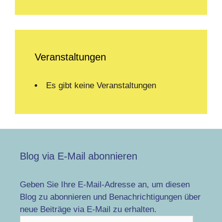
Veranstaltungen
Es gibt keine Veranstaltungen
Blog via E-Mail abonnieren
Geben Sie Ihre E-Mail-Adresse an, um diesen
Blog zu abonnieren und Benachrichtigungen über
neue Beiträge via E-Mail zu erhalten.
E-