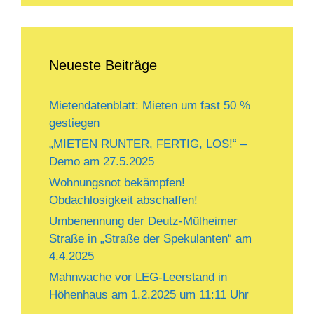
Neueste Beiträge
Mietendatenblatt: Mieten um fast 50 %
gestiegen
„MIETEN RUNTER, FERTIG, LOS!“ –
Demo am 27.5.2025
Wohnungsnot bekämpfen!
Obdachlosigkeit abschaffen!
Umbenennung der Deutz-Mülheimer
Straße in „Straße der Spekulanten“ am
4.4.2025
Mahnwache vor LEG-Leerstand in
Höhenhaus am 1.2.2025 um 11:11 Uhr