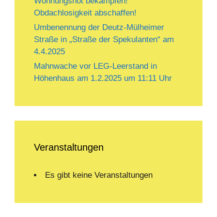
Wohnungsnot bekämpfen!
Obdachlosigkeit abschaffen!
Umbenennung der Deutz-Mülheimer
Straße in „Straße der Spekulanten“ am
4.4.2025
Mahnwache vor LEG-Leerstand in
Höhenhaus am 1.2.2025 um 11:11 Uhr
Veranstaltungen
Es gibt keine Veranstaltungen