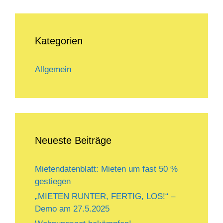
Kategorien
Allgemein
Neueste Beiträge
Mietendatenblatt: Mieten um fast 50 %
gestiegen
„MIETEN RUNTER, FERTIG, LOS!“ –
Demo am 27.5.2025