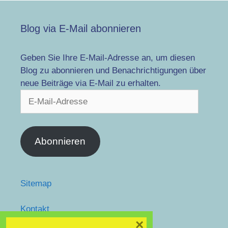
Blog via E-Mail abonnieren
Geben Sie Ihre E-Mail-Adresse an, um diesen
Blog zu abonnieren und Benachrichtigungen über
neue Beiträge via E-Mail zu erhalten.
E-
Mail-
Adresse
Abonnieren
Sitemap
Kontakt
facebook
×