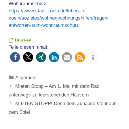
Wohnraumschutz:
https://www.stadt-koeln.de/leben-in-
koeln/soziales/wohnen-wohnungshilfen/fragen-
antworten-zum-wohnraumschutz
Drucken
Teile diesen Inhalt:
Kategorien
Allgemein
Mieten Stopp – Am 1. Mai mit dem Rad
unterwegs zu leerstehenden Häusern
MIETEN STOPP! Denn dein Zuhause steht auf
dem Spiel