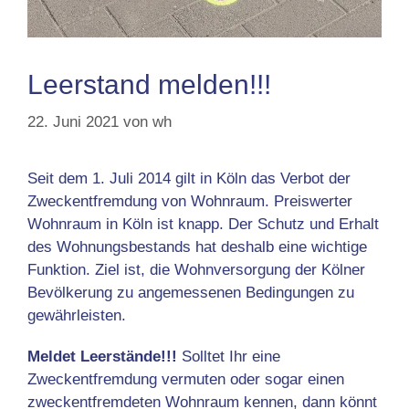
Leerstand melden!!!
22. Juni 2021
von
wh
Seit dem 1. Juli 2014 gilt in Köln das Verbot der
Zweckentfremdung von Wohnraum. Preiswerter
Wohnraum in Köln ist knapp. Der Schutz und Erhalt
des Wohnungsbestands hat deshalb eine wichtige
Funktion. Ziel ist, die Wohnversorgung der Kölner
Bevölkerung zu angemessenen Bedingungen zu
gewährleisten.
Meldet Leerstände!!!
Solltet Ihr eine
Zweckentfremdung vermuten oder sogar einen
zweckentfremdeten Wohnraum kennen, dann könnt