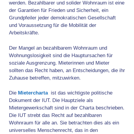
werden. Bezahlbarer und solider Wohnraum ist eine
der Garantien für Frieden und Sicherheit, ein
Grundpfeiler jeder demokratischen Gesellschaft
und Voraussetzung für die Mobilität der
Arbeitskräfte.
Der Mangel an bezahlbarem Wohnraum und
Wohnungslosigkeit sind die Hauptursachen für
soziale Ausgrenzung. Mieterinnen und Mieter
sollten das Recht haben, an Entscheidungen, die ihr
Zuhause betreffen, mitzuwirken.
Die
Mietercharta
ist das wichtigste politische
Dokument der IUT. Die Hauptziele als
Mietergewerkschaft sind in der Charta beschrieben.
Die IUT strebt das Recht auf bezahlbaren
Wohnraum für alle an. Sie betrachten dies als ein
universelles Menschenrecht, das in den