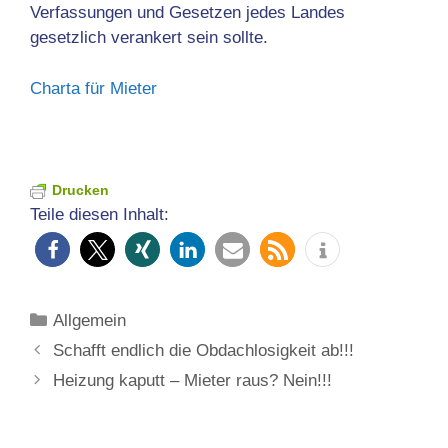
Verfassungen und Gesetzen jedes Landes
gesetzlich verankert sein sollte.
Charta für Mieter
Drucken
Teile diesen Inhalt:
Kategorien
Allgemein
Schafft endlich die Obdachlosigkeit ab!!!
Heizung kaputt – Mieter raus? Nein!!!