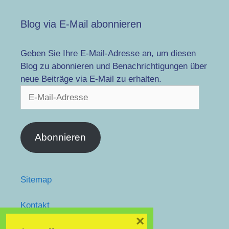
Blog via E-Mail abonnieren
Geben Sie Ihre E-Mail-Adresse an, um diesen
Blog zu abonnieren und Benachrichtigungen über
neue Beiträge via E-Mail zu erhalten.
E-
Mail-
Adresse
Abonnieren
Sitemap
Kontakt
facebook
×