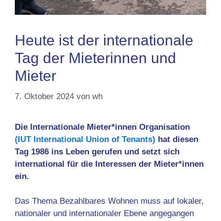
Heute ist der internationale
Tag der Mieterinnen und
Mieter
7. Oktober 2024
von
wh
Die Internationale Mieter*innen Organisation
(IUT International Union of Tenants)
hat diesen
Tag 1986 ins Leben gerufen und setzt sich
international für die Interessen der Mieter*innen
ein.
Das Thema Bezahlbares Wohnen muss auf lokaler,
nationaler und internationaler Ebene angegangen