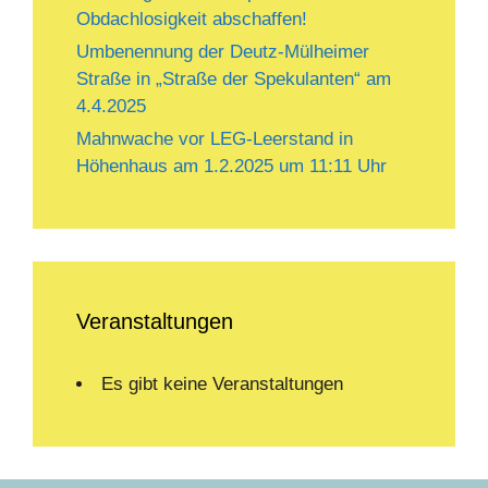
Obdachlosigkeit abschaffen!
Umbenennung der Deutz-Mülheimer
Straße in „Straße der Spekulanten“ am
4.4.2025
Mahnwache vor LEG-Leerstand in
Höhenhaus am 1.2.2025 um 11:11 Uhr
Veranstaltungen
Es gibt keine Veranstaltungen