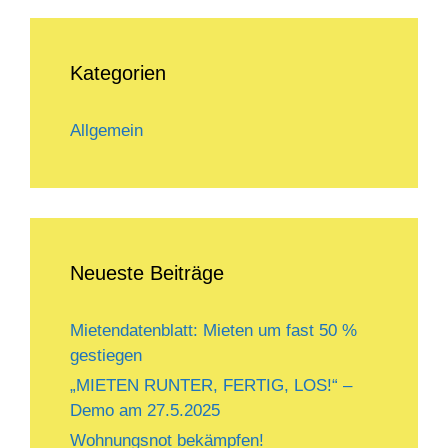
Kategorien
Allgemein
Neueste Beiträge
Mietendatenblatt: Mieten um fast 50 %
gestiegen
„MIETEN RUNTER, FERTIG, LOS!“ –
Demo am 27.5.2025
Wohnungsnot bekämpfen!