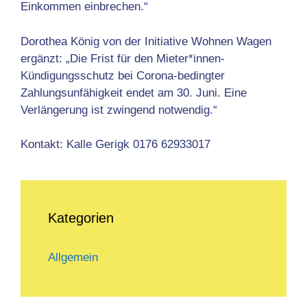
Einkommen einbrechen.“
Dorothea König von der Initiative Wohnen Wagen
ergänzt: „Die Frist für den Mieter*innen-
Kündigungsschutz bei Corona-bedingter
Zahlungsunfähigkeit endet am 30. Juni. Eine
Verlängerung ist zwingend notwendig.“
Kontakt: Kalle Gerigk 0176 62933017
Kategorien
Allgemein