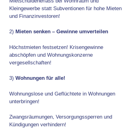
Mietschuldenerlass bei Wohnraum und
Kleingewerbe statt Subventionen für hohe Mieten
und Finanzinvestoren!
2)
Mieten senken – Gewinne umverteilen
Höchstmieten festsetzen! Krisengewinne
abschöpfen und Wohnungskonzerne
vergesellschaften!
3)
Wohnungen für alle!
Wohnungslose und Geflüchtete in Wohnungen
unterbringen!
Zwangsräumungen, Versorgungssperren und
Kündigungen verhindern!