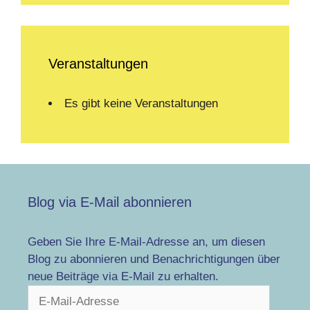
Veranstaltungen
Es gibt keine Veranstaltungen
Blog via E-Mail abonnieren
Geben Sie Ihre E-Mail-Adresse an, um diesen
Blog zu abonnieren und Benachrichtigungen über
neue Beiträge via E-Mail zu erhalten.
E-