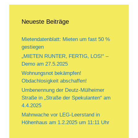
Neueste Beiträge
Mietendatenblatt: Mieten um fast 50 %
gestiegen
„MIETEN RUNTER, FERTIG, LOS!“ –
Demo am 27.5.2025
Wohnungsnot bekämpfen!
Obdachlosigkeit abschaffen!
Umbenennung der Deutz-Mülheimer
Straße in „Straße der Spekulanten“ am
4.4.2025
Mahnwache vor LEG-Leerstand in
Höhenhaus am 1.2.2025 um 11:11 Uhr