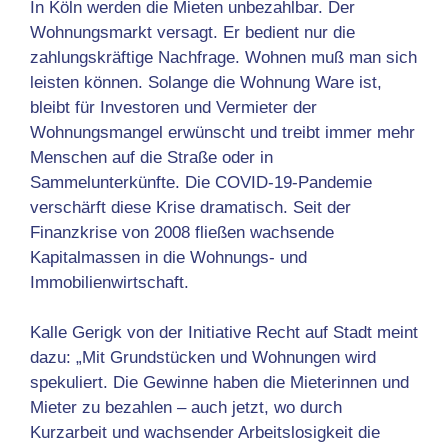
In Köln werden die Mieten unbezahlbar. Der
Wohnungsmarkt versagt. Er bedient nur die
zahlungskräftige Nachfrage. Wohnen muß man sich
leisten können. Solange die Wohnung Ware ist,
bleibt für Investoren und Vermieter der
Wohnungsmangel erwünscht und treibt immer mehr
Menschen auf die Straße oder in
Sammelunterkünfte. Die COVID-19-Pandemie
verschärft diese Krise dramatisch. Seit der
Finanzkrise von 2008 fließen wachsende
Kapitalmassen in die Wohnungs- und
Immobilienwirtschaft.
Kalle Gerigk von der Initiative Recht auf Stadt meint
dazu: „Mit Grundstücken und Wohnungen wird
spekuliert. Die Gewinne haben die Mieterinnen und
Mieter zu bezahlen – auch jetzt, wo durch
Kurzarbeit und wachsender Arbeitslosigkeit die