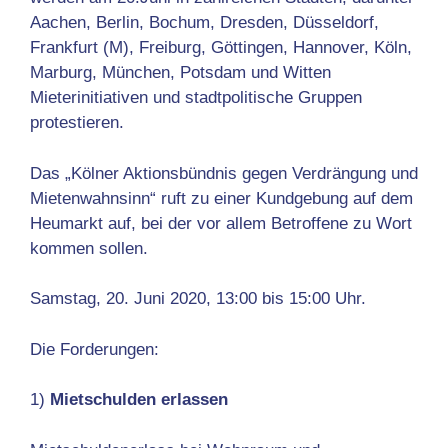
Aachen, Berlin, Bochum, Dresden, Düsseldorf,
Frankfurt (M), Freiburg, Göttingen, Hannover, Köln,
Marburg, München, Potsdam und Witten
Mieterinitiativen und stadtpolitische Gruppen
protestieren.
Das „Kölner Aktionsbündnis gegen Verdrängung und
Mietenwahnsinn“ ruft zu einer Kundgebung auf dem
Heumarkt auf, bei der vor allem Betroffene zu Wort
kommen sollen.
Samstag, 20. Juni 2020, 13:00 bis 15:00 Uhr.
Die Forderungen:
1)
Mietschulden erlassen