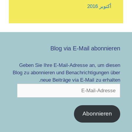
أكتوبر 2016
Blog via E-Mail abonnieren
Geben Sie Ihre E-Mail-Adresse an, um diesen
Blog zu abonnieren und Benachrichtigungen über
neue Beiträge via E-Mail zu erhalten.
E-
Mail-
Adresse
Abonnieren