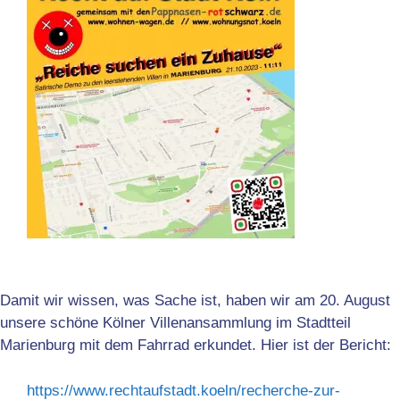
Damit wir wissen, was Sache ist, haben wir am 20. August
unsere schöne Kölner Villenansammlung im Stadtteil
Marienburg mit dem Fahrrad erkundet. Hier ist der Bericht:
https://www.rechtaufstadt.koeln/recherche-zur-