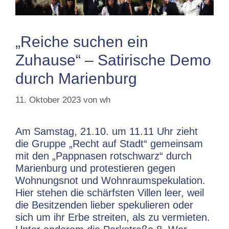
„Reiche suchen ein
Zuhause“ – Satirische Demo
durch Marienburg
11. Oktober 2023
von
wh
Am Samstag, 21.10. um 11.11 Uhr zieht
die Gruppe „Recht auf Stadt“ gemeinsam
mit den „Pappnasen rotschwarz“ durch
Marienburg und protestieren gegen
Wohnungsnot und Wohnraumspekulation.
Hier stehen die schärfsten Villen leer, weil
die Besitzenden lieber spekulieren oder
sich um ihr Erbe streiten, als zu vermieten.