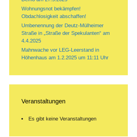
Wohnungsnot bekämpfen!
Obdachlosigkeit abschaffen!
Umbenennung der Deutz-Mülheimer
Straße in „Straße der Spekulanten“ am
4.4.2025
Mahnwache vor LEG-Leerstand in
Höhenhaus am 1.2.2025 um 11:11 Uhr
Veranstaltungen
Es gibt keine Veranstaltungen