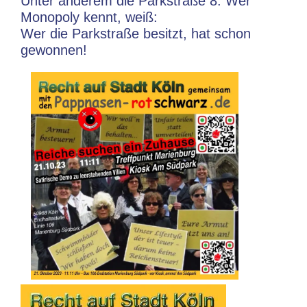
Unter anderem die Parkstraße 8. Wer
Monopoly kennt, weiß:
Wer die Parkstraße besitzt, hat schon
gewonnen!