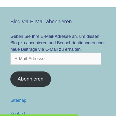
Blog via E-Mail abonnieren
Geben Sie Ihre E-Mail-Adresse an, um diesen
Blog zu abonnieren und Benachrichtigungen über
neue Beiträge via E-Mail zu erhalten.
E-
Mail-
Adresse
Abonnieren
Sitemap
Kontakt